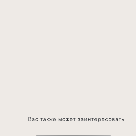
Вас также может заинтересовать