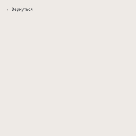
Вернуться